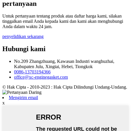
pertanyaan
Untuk pertanyaan tentang produk atau daftar harga kami, silakan
tinggalkan email Anda kepada kami dan kami akan menghubungi
Anda dalam waktu 24 jam.
penyelidikan sekarang
Hubungi kami
No.209 Zhangzhuang, Kawasan Industri wanghuzhai,
Kabupaten Julu, Xingtai, Hebei, Tiongkok
0086-13703194366
office@xc-enginegasket.com
© Hak Cipta - 2010-2023 : Hak Cipta Dilindungi Undang-Undang.
Mengirim email
x