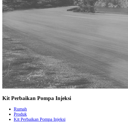
Kit Perbaikan Pompa Injeksi
Rumah
Produk
Kit Perbaikan Pompa Injeksi