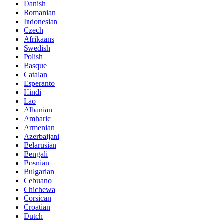
Danish
Romanian
Indonesian
Czech
Afrikaans
Swedish
Polish
Basque
Catalan
Esperanto
Hindi
Lao
Albanian
Amharic
Armenian
Azerbaijani
Belarusian
Bengali
Bosnian
Bulgarian
Cebuano
Chichewa
Corsican
Croatian
Dutch