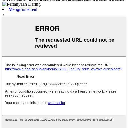
Mengirim email
x