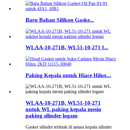
Baru Bahan Silikon Gaske...
WLAA-10-271B, WL51-10-271 f...
Paking Kepala untuk Hiace Hilux...
WLAA-10-271B, WL51-10-271
untuk WL paking kepala mesin
paking silinder logam
Gasket silinder terletak di antara kepala silinder