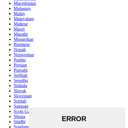
Macedonian
Malagasy
Malay
Malayalam
Maltese
Maori
Marathi
Mongolian
Burmese
Nepali
Norwegian
Pashto
Persian
Punjabi
Serbian
Sesotho
Sinhala
Slovak
Slovenian
Somali
Samoan
Scots Gaelic
Shona
Sindhi
Sundanese