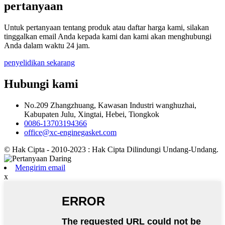
pertanyaan
Untuk pertanyaan tentang produk atau daftar harga kami, silakan
tinggalkan email Anda kepada kami dan kami akan menghubungi
Anda dalam waktu 24 jam.
penyelidikan sekarang
Hubungi kami
No.209 Zhangzhuang, Kawasan Industri wanghuzhai,
Kabupaten Julu, Xingtai, Hebei, Tiongkok
0086-13703194366
office@xc-enginegasket.com
© Hak Cipta - 2010-2023 : Hak Cipta Dilindungi Undang-Undang.
Mengirim email
x