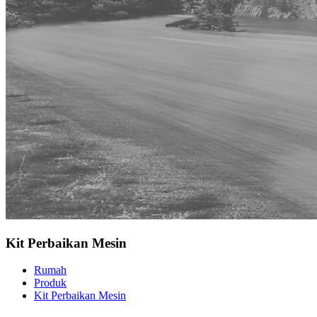
Kit Perbaikan Mesin
Rumah
Produk
Kit Perbaikan Mesin