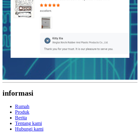
informasi
Rumah
Produk
Berita
Tentang kami
Hubungi kami