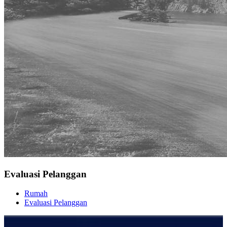
Evaluasi Pelanggan
Rumah
Evaluasi Pelanggan